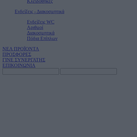
Κλειδοθήκες
Ενδείξεις - Διακοσμητικά
Ενδείξεις WC
Αριθμοί
Διακοσμητικά
Πόδια Επίπλων
ΝΕΑ ΠΡΟΪΟΝΤΑ
ΠΡΟΣΦΟΡΕΣ
ΓΙΝΕ ΣΥΝΕΡΓΑΤΗΣ
ΕΠΙΚΟΙΝΩΝΙΑ