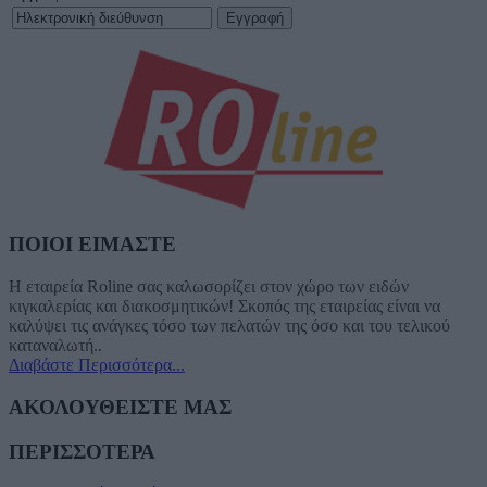
ΠΟΙΟΙ ΕΙΜΑΣΤΕ
Η εταιρεία Roline σας καλωσορίζει στον χώρο των ειδών
κιγκαλερίας και διακοσμητικών! Σκοπός της εταιρείας είναι να
καλύψει τις ανάγκες τόσο των πελατών της όσο και του τελικού
καταναλωτή..
Διαβάστε Περισσότερα...
ΑΚΟΛΟΥΘΕΙΣΤΕ ΜΑΣ
ΠΕΡΙΣΣΟΤΕΡΑ