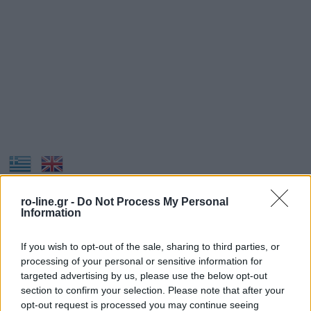
Ιστορικό Παραγγελιών
ro-line.gr -
Do Not Process My Personal
Η Εταιρεία μας
Information
Επικοινωνία
If you wish to opt-out of the sale, sharing to third parties, or
processing of your personal or sensitive information for
targeted advertising by us, please use the below opt-out
section to confirm your selection. Please note that after your
opt-out request is processed you may continue seeing