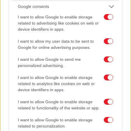
Google consents
I want to allow Google to enable storage
related to advertising like cookies on web or
device identifiers in apps.
I want to allow my user data to be sent to
Google for online advertising purposes.
I want to allow Google to send me
personalized advertising.
I want to allow Google to enable storage
related to analytics like cookies on web or
Διαθέσιμο
device identifiers in apps.
Roline Κ805 Πόμολο Πόρτας με...
I want to allow Google to enable storage
related to functionality of the website or app.
Υλικό:
ΖΑΜΑΚ
I want to allow Google to enable storage
Χρώμα:
ΓΚΡΙ ΣΑΤΙΝΕ
related to personalization.