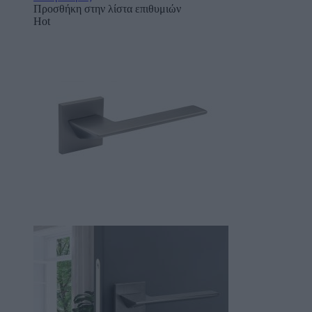
Προσθήκη στην λίστα επιθυμιών
Hot