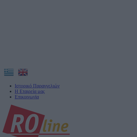
Ιστορικό Παραγγελιών
Η Εταιρεία μας
Επικοινωνία