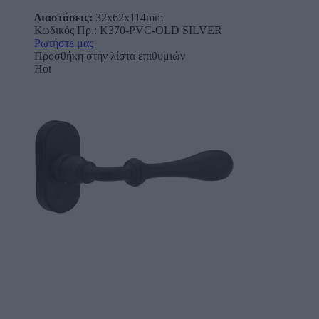
Διαστάσεις:
32x62x114mm
Κωδικός Πρ.: K370-PVC-OLD SILVER
Ρωτήστε μας
Προσθήκη στην λίστα επιθυμιών
Hot