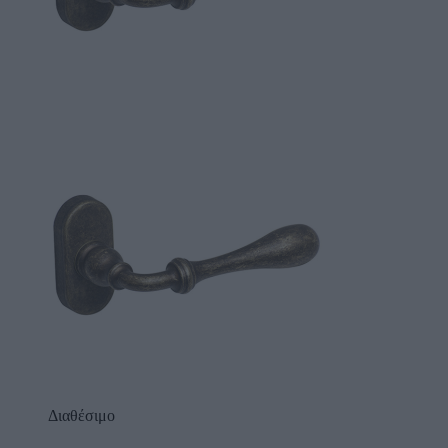
Διαθέσιμο