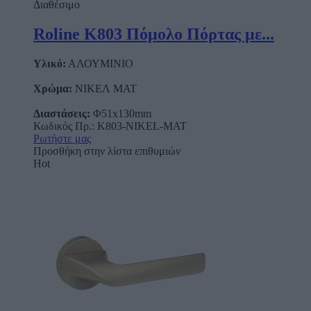
Διαθέσιμο
Roline Κ803 Πόμολο Πόρτας με...
Υλικό:
ΑΛΟΥΜΙΝΙΟ
Χρώμα:
ΝΙΚΕΛ ΜΑΤ
Διαστάσεις:
Φ51x130mm
Κωδικός Πρ.: Κ803-NIKEL-MAT
Ρωτήστε μας
Προσθήκη στην λίστα επιθυμιών
Hot