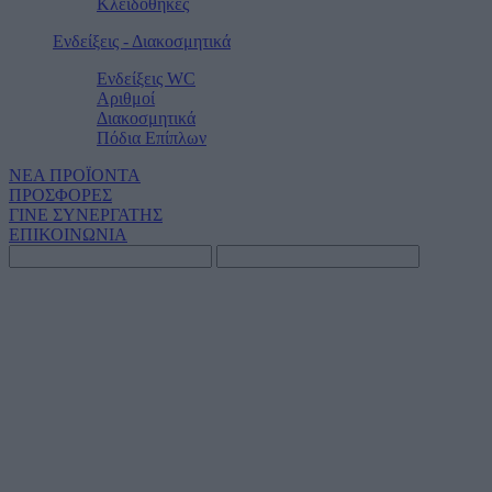
Κλειδοθήκες
Ενδείξεις - Διακοσμητικά
Ενδείξεις WC
Αριθμοί
Διακοσμητικά
Πόδια Επίπλων
ΝΕΑ ΠΡΟΪΟΝΤΑ
ΠΡΟΣΦΟΡΕΣ
ΓΙΝΕ ΣΥΝΕΡΓΑΤΗΣ
ΕΠΙΚΟΙΝΩΝΙΑ