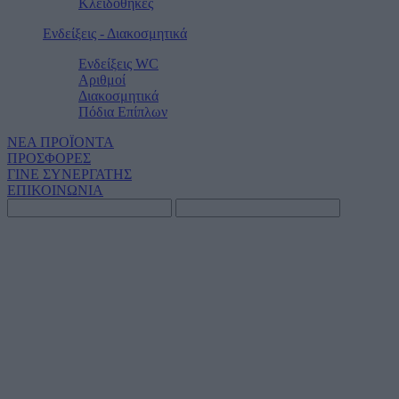
Κλειδοθήκες
Ενδείξεις - Διακοσμητικά
Ενδείξεις WC
Αριθμοί
Διακοσμητικά
Πόδια Επίπλων
ΝΕΑ ΠΡΟΪΟΝΤΑ
ΠΡΟΣΦΟΡΕΣ
ΓΙΝΕ ΣΥΝΕΡΓΑΤΗΣ
ΕΠΙΚΟΙΝΩΝΙΑ