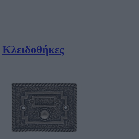
Κλειδοθήκες