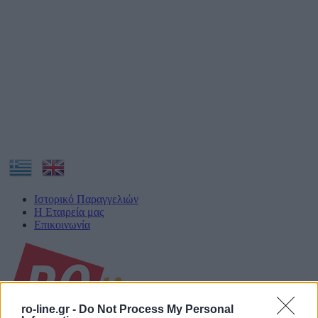
Ιστορικό Παραγγελιών
Η Εταιρεία μας
Επικοινωνία
ro-line.gr -
Do Not Process My Personal