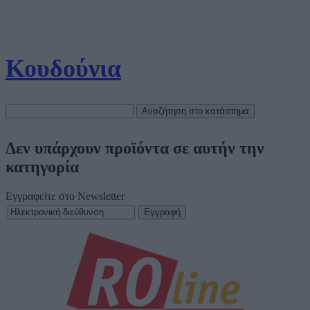
Κουδούνια
Δεν υπάρχουν προϊόντα σε αυτήν την
κατηγορία
Εγγραφείτε στο Newsletter